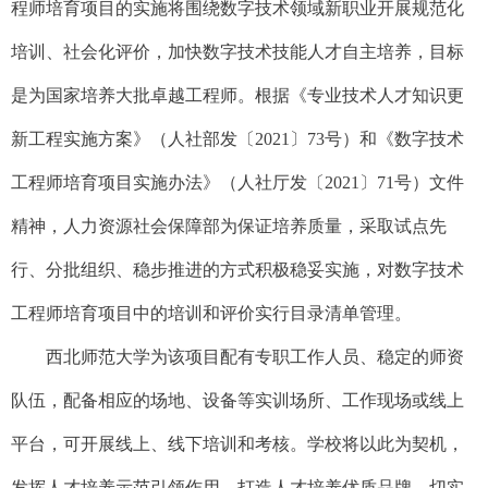
程师培育项目的实施将围绕数字技术领域新职业开展规范化
培训、社会化评价，加快数字技术技能人才自主培养，目标
是为国家培养大批卓越工程师。根据《专业技术人才知识更
新工程实施方案》（人社部发〔2021〕73号）和《数字技术
工程师培育项目实施办法》（人社厅发〔2021〕71号）文件
精神，人力资源社会保障部为保证培养质量，采取试点先
行、分批组织、稳步推进的方式积极稳妥实施，对数字技术
工程师培育项目中的培训和评价实行目录清单管理。
西北师范大学为该项目配有专职工作人员、稳定的师资
队伍，配备相应的场地、设备等实训场所、工作现场或线上
平台，可开展线上、线下培训和考核。学校将以此为契机，
发挥人才培养示范引领作用，打造人才培养优质品牌，切实