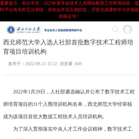
重要提示：各位学员，2023年度专业技术人员继续教育工作即将结束，届
时平台将关闭无法登陆，请各位学员互相转告，尽快完成课程学习并领取
合格证书！
西北师范大学入选人社部首批数字技术工程师培
育项目培训机构
发布于：2022-09-21 15:22 浏览量: 849
2022年1月29日，人社部遴选确认并公布了数字技术工程
师培育项目的31个入围培训机构名单，西北师范大学经审核
成为该项目首批大数据工程技术人员培训机构。
为了深入贯彻落实中央人才工作会议精神，数字技术工